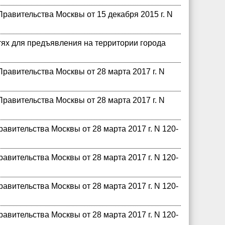
равительства Москвы от 15 декабря 2015 г. N
ях для предъявления на территории города
равительства Москвы от 28 марта 2017 г. N
равительства Москвы от 28 марта 2017 г. N
вительства Москвы от 28 марта 2017 г. N 120-
вительства Москвы от 28 марта 2017 г. N 120-
вительства Москвы от 28 марта 2017 г. N 120-
вительства Москвы от 28 марта 2017 г. N 120-