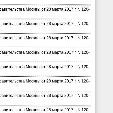
вительства Москвы от 28 марта 2017 г. N 120-
вительства Москвы от 28 марта 2017 г. N 120-
вительства Москвы от 28 марта 2017 г. N 120-
вительства Москвы от 28 марта 2017 г. N 120-
вительства Москвы от 28 марта 2017 г. N 120-
вительства Москвы от 28 марта 2017 г. N 120-
вительства Москвы от 28 марта 2017 г. N 120-
вительства Москвы от 28 марта 2017 г. N 120-