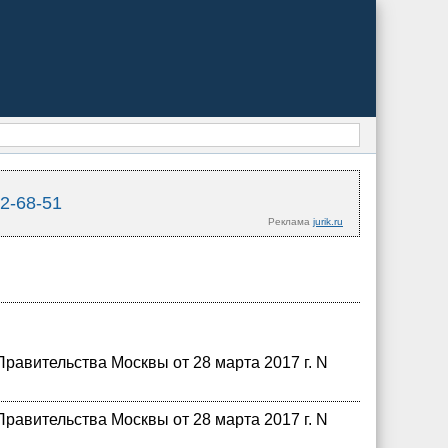
02-68-51
Реклама
jurik.ru
равительства Москвы от 28 марта 2017 г. N
равительства Москвы от 28 марта 2017 г. N