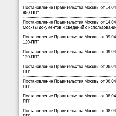
Постановление Правительства Москвы от 14.04.
880-ПП"
Постановление Правительства Москвы от 14.04
Москвы документов и сведений с использовани
Постановление Правительства Москвы от 09.04.
120-ПП"
Постановление Правительства Москвы от 09.04.
120-ПП"
Постановление Правительства Москвы от 08.04.
ПП"
Постановление Правительства Москвы от 08.04.
ПП"
Постановление Правительства Москвы от 08.04.
ПП"
Постановление Правительства Москвы от 08.04.
ПП"