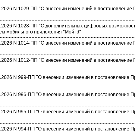
2026 N 1029-ПП "О внесении изменений в постановление П
.2026 N 1028-ПП "О дополнительных цифровых возможност
ем мобильного приложения "Мой id"
2026 N 1014-ПП "О внесении изменений в постановление П
2026 N 1012-ПП "О внесении изменений в постановление П
2026 N 999-ПП "О внесении изменений в постановление Пра
2026 N 996-ПП "О внесении изменений в постановление Пра
2026 N 995-ПП "О внесении изменений в постановление Пра
2026 N 994-ПП "О внесении изменений в постановление Пра