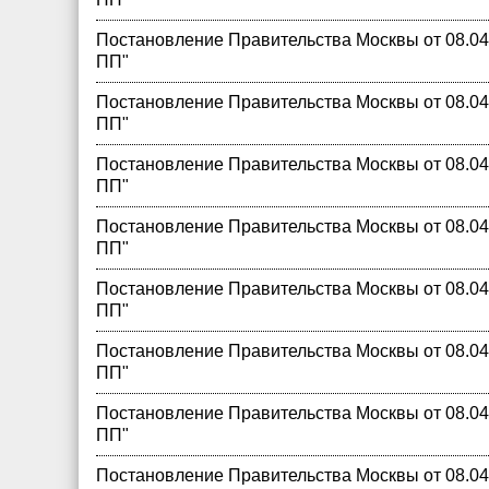
Постановление Правительства Москвы от 08.04.
ПП"
Постановление Правительства Москвы от 08.04.
ПП"
Постановление Правительства Москвы от 08.04.
ПП"
Постановление Правительства Москвы от 08.04.
ПП"
Постановление Правительства Москвы от 08.04.
ПП"
Постановление Правительства Москвы от 08.04.
ПП"
Постановление Правительства Москвы от 08.04.
ПП"
Постановление Правительства Москвы от 08.04.