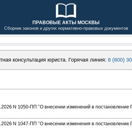
ПРАВОВЫЕ АКТЫ МОСКВЫ
Сборник законов и других нормативно-правовых документов
тная консультация юриста. Горячая линия:
8 (800) 3
2026 N 1050-ПП "О внесении изменений в постановление П
2026 N 1047-ПП "О внесении изменения в постановление П