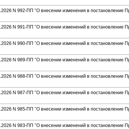
2026 N 992-ПП "О внесении изменения в постановление Пра
2026 N 991-ПП "О внесении изменений в постановление Пра
2026 N 990-ПП "О внесении изменений в постановление Пра
2026 N 989-ПП "О внесении изменений в постановление Пра
2026 N 988-ПП "О внесении изменений в постановление Пра
2026 N 987-ПП "О внесении изменений в постановление Пра
2026 N 985-ПП "О внесении изменений в постановление Пра
2026 N 983-ПП "О внесении изменений в постановление Пра