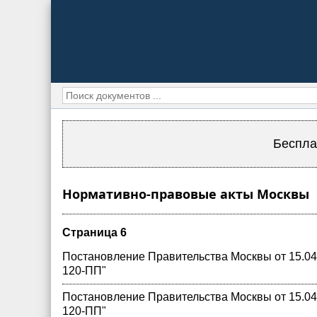
Беспла
Нормативно-правовые акты Москвы
Cтраница 6
Постановление Правительства Москвы от 15.04.
120-ПП"
Постановление Правительства Москвы от 15.04.
120-ПП"