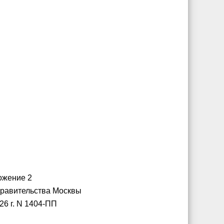
ожение 2
Правительства Москвы
26 г. N 1404-ПП