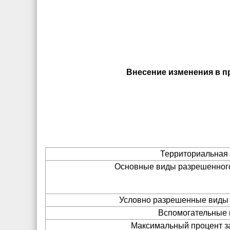
Внесение изменения в пр
Территориальная 
Основные виды разрешенног
Условно разрешенные виды
Вспомогательные
Максимальный процент за