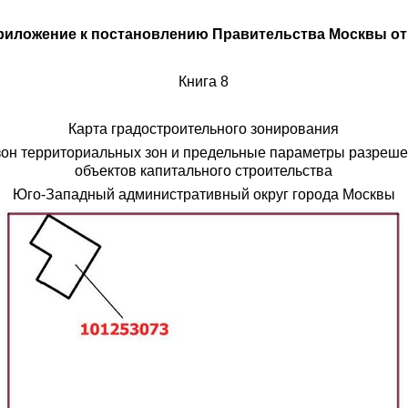
иложение к постановлению Правительства Москвы от 28
Книга 8
Карта градостроительного зонирования
зон территориальных зон и предельные параметры разрешен
объектов капитального строительства
Юго-Западный административный округ города Москвы