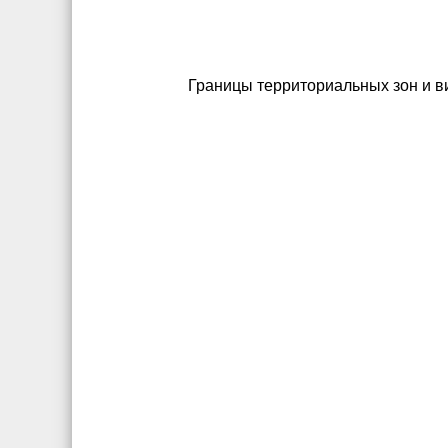
Границы территориальных зон и в