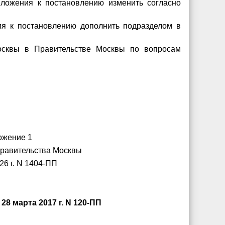
иложения к постановлению изменить согласно
ния к постановлению дополнить подразделом в
осквы в Правительстве Москвы по вопросам
ожение 1
Правительства Москвы
26 г. N 1404-ПП
 марта 2017 г. N 120-ПП