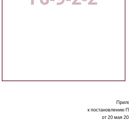
Прил
к постановлению 
от 20 мая 20