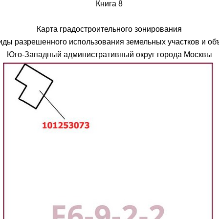
Книга 8
Карта градостроительного зонирования
иды разрешенного использования земельных участков и объ
Юго-Западный административный округ города Москвы