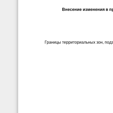
Внесение изменения в пр
Границы территориальных зон, под