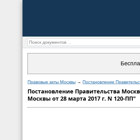
Беспла
Правовые акты Москвы
→
Постановление Правительс
Постановление Правительства Москвы
Москвы от 28 марта 2017 г. N 120-ПП"