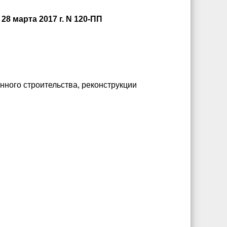
 марта 2017 г. N 120-ПП
ного строительства, реконструкции