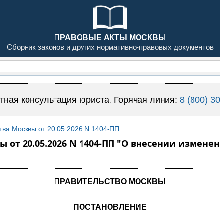
ПРАВОВЫЕ АКТЫ МОСКВЫ
Сборник законов и других нормативно-правовых документов
тная консультация юриста. Горячая линия:
8 (800) 3
тва Москвы от 20.05.2026 N 1404-ПП
 от 20.05.2026 N 1404-ПП "О внесении измене
ПРАВИТЕЛЬСТВО МОСКВЫ
ПОСТАНОВЛЕНИЕ