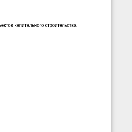
ектов капитального строительства