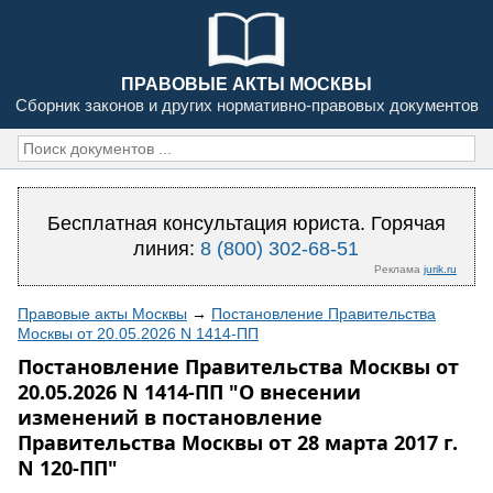
ПРАВОВЫЕ АКТЫ МОСКВЫ
Сборник законов и других нормативно-правовых документов
Бесплатная консультация юриста. Горячая
линия:
8 (800) 302-68-51
Реклама
jurik.ru
Правовые акты Москвы
→
Постановление Правительства
Москвы от 20.05.2026 N 1414-ПП
Постановление Правительства Москвы от
20.05.2026 N 1414-ПП "О внесении
изменений в постановление
Правительства Москвы от 28 марта 2017 г.
N 120-ПП"