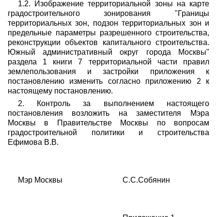
1.2. Изображение территориальной зоны на карте
градостроительного зонирования "Границы
территориальных зон, подзон территориальных зон и
предельные параметры разрешенного строительства,
реконструкции объектов капитального строительства.
Южный административный округ города Москвы"
раздела 1 книги 7 территориальной части правил
землепользования и застройки приложения к
постановлению изменить согласно приложению 2 к
настоящему постановлению.
2. Контроль за выполнением настоящего
постановления возложить на заместителя Мэра
Москвы в Правительстве Москвы по вопросам
градостроительной политики и строительства
Ефимова В.В.
Мэр Москвы С.С.Собянин