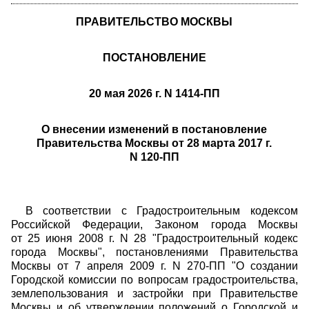
ПРАВИТЕЛЬСТВО МОСКВЫ
ПОСТАНОВЛЕНИЕ
20 мая 2026 г. N 1414-ПП
О внесении изменений в постановление
Правительства Москвы от 28 марта 2017 г.
N 120-ПП
В соответствии с Градостроительным кодексом
Российской Федерации, Законом города Москвы
от 25 июня 2008 г. N 28 "Градостроительный кодекс
города Москвы", постановлениями Правительства
Москвы от 7 апреля 2009 г. N 270-ПП "О создании
Городской комиссии по вопросам градостроительства,
землепользования и застройки при Правительстве
Москвы и об утверждении положений о Городской и