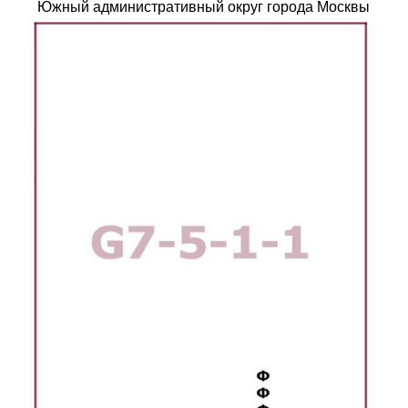
Южный административный округ города Москвы