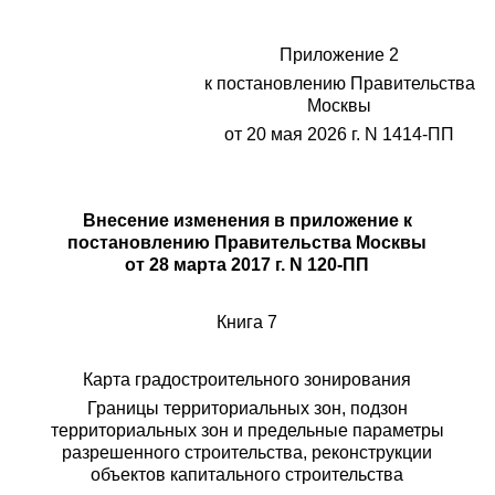
Приложение 2
к постановлению Правительства
Москвы
от 20 мая 2026 г. N 1414-ПП
Внесение изменения в приложение к
постановлению Правительства Москвы
от 28 марта 2017 г. N 120-ПП
Книга 7
Карта градостроительного зонирования
Границы территориальных зон, подзон
территориальных зон и предельные параметры
разрешенного строительства, реконструкции
объектов капитального строительства