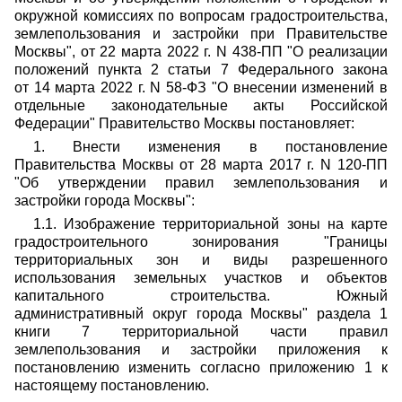
окружной комиссиях по вопросам градостроительства,
землепользования и застройки при Правительстве
Москвы", от 22 марта 2022 г. N 438-ПП "О реализации
положений пункта 2 статьи 7 Федерального закона
от 14 марта 2022 г. N 58-ФЗ "О внесении изменений в
отдельные законодательные акты Российской
Федерации" Правительство Москвы постановляет:
1. Внести изменения в постановление
Правительства Москвы от 28 марта 2017 г. N 120-ПП
"Об утверждении правил землепользования и
застройки города Москвы":
1.1. Изображение территориальной зоны на карте
градостроительного зонирования "Границы
территориальных зон и виды разрешенного
использования земельных участков и объектов
капитального строительства. Южный
административный округ города Москвы" раздела 1
книги 7 территориальной части правил
землепользования и застройки приложения к
постановлению изменить согласно приложению 1 к
настоящему постановлению.