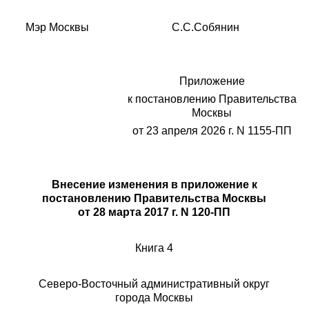
Мэр Москвы С.С.Собянин
Приложение
к постановлению Правительства
Москвы
от 23 апреля 2026 г. N 1155-ПП
Внесение изменения в приложение к
постановлению Правительства Москвы
от 28 марта 2017 г. N 120-ПП
Книга 4
Северо-Восточный административный округ
города Москвы