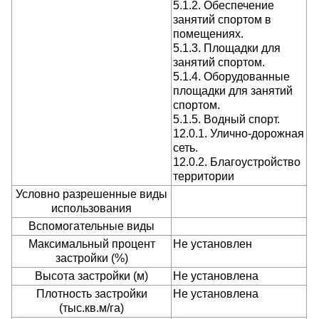
5.1.2. Обеспечение
занятий спортом в
помещениях.
5.1.3. Площадки для
занятий спортом.
5.1.4. Оборудованные
площадки для занятий
спортом.
5.1.5. Водный спорт.
12.0.1. Улично-дорожная
сеть.
12.0.2. Благоустройство
территории
Условно разрешенные виды
использования
Вспомогательные виды
Максимальный процент
Не установлен
застройки (%)
Высота застройки (м)
Не установлена
Плотность застройки
Не установлена
(тыс.кв.м/га)