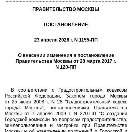
ПРАВИТЕЛЬСТВО МОСКВЫ
ПОСТАНОВЛЕНИЕ
23 апреля 2026 г. N 1155-ПП
О внесении изменения в постановление
Правительства Москвы от 28 марта 2017 г.
N 120-ПП
В соответствии с Градостроительным кодексом
Российской Федерации, Законом города Москвы
от 25 июня 2008 г. N 28 "Градостроительный кодекс
города Москвы", постановлениями Правительства
Москвы от 7 апреля 2009 г. N 270-ПП "О создании
Городской комиссии по вопросам градостроительства,
землепользования и застройки при Правительстве
Москвы и об утверждении положений о Городской и