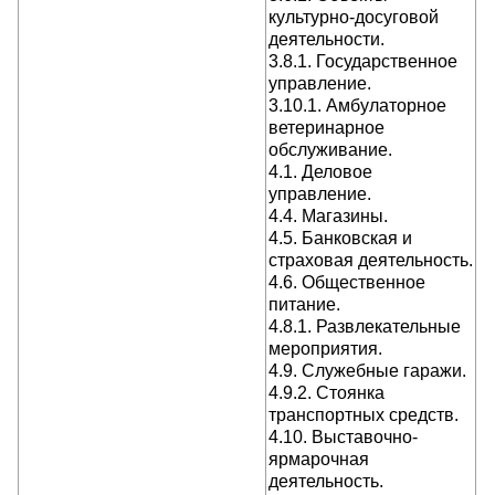
культурно-досуговой
деятельности.
3.8.1. Государственное
управление.
3.10.1. Амбулаторное
ветеринарное
обслуживание.
4.1. Деловое
управление.
4.4. Магазины.
4.5. Банковская и
страховая деятельность.
4.6. Общественное
питание.
4.8.1. Развлекательные
мероприятия.
4.9. Служебные гаражи.
4.9.2. Стоянка
транспортных средств.
4.10. Выставочно-
ярмарочная
деятельность.