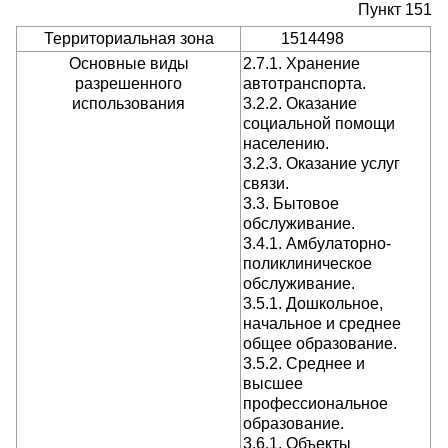
Пункт 151
Территориальная зона
1514498
Основные виды
2.7.1. Хранение
разрешенного
автотранспорта.
использования
3.2.2. Оказание
социальной помощи
населению.
3.2.3. Оказание услуг
связи.
3.3. Бытовое
обслуживание.
3.4.1. Амбулаторно-
поликлиническое
обслуживание.
3.5.1. Дошкольное,
начальное и среднее
общее образование.
3.5.2. Среднее и
высшее
профессиональное
образование.
3.6.1. Объекты