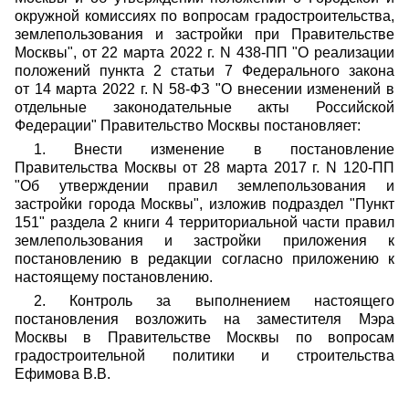
окружной комиссиях по вопросам градостроительства,
землепользования и застройки при Правительстве
Москвы", от 22 марта 2022 г. N 438-ПП "О реализации
положений пункта 2 статьи 7 Федерального закона
от 14 марта 2022 г. N 58-ФЗ "О внесении изменений в
отдельные законодательные акты Российской
Федерации" Правительство Москвы постановляет:
1. Внести изменение в постановление
Правительства Москвы от 28 марта 2017 г. N 120-ПП
"Об утверждении правил землепользования и
застройки города Москвы", изложив подраздел "Пункт
151" раздела 2 книги 4 территориальной части правил
землепользования и застройки приложения к
постановлению в редакции согласно приложению к
настоящему постановлению.
2. Контроль за выполнением настоящего
постановления возложить на заместителя Мэра
Москвы в Правительстве Москвы по вопросам
градостроительной политики и строительства
Ефимова В.В.