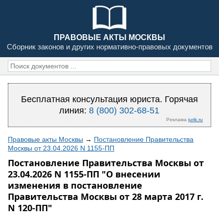
ПРАВОВЫЕ АКТЫ МОСКВЫ
Сборник законов и других нормативно-правовых документов
Бесплатная консультация юриста. Горячая
линия:
8 (800) 302-68-51
Реклама
jurik.ru
Правовые акты Москвы
→
Постановление Правительства
Москвы от 23.04.2026 N 1155-ПП
Постановление Правительства Москвы от
23.04.2026 N 1155-ПП "О внесении
изменения в постановление
Правительства Москвы от 28 марта 2017 г.
N 120-ПП"