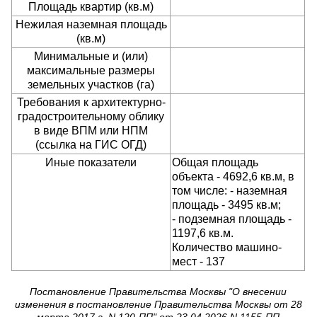
Площадь квартир (кв.м)
Нежилая наземная площадь
(кв.м)
Минимальные и (или)
максимальные размеры
земельных участков (га)
Требования к архитектурно-
градостроительному облику
в виде ВПМ или НПМ
(ссылка на ГИС ОГД)
Иные показатели
Общая площадь
объекта - 4692,6 кв.м, в
том числе: - наземная
площадь - 3495 кв.м;
- подземная площадь -
1197,6 кв.м.
Количество машино-
мест - 137
Постановление Правительства Москвы "О внесении
изменения в постановление Правительства Москвы от 28