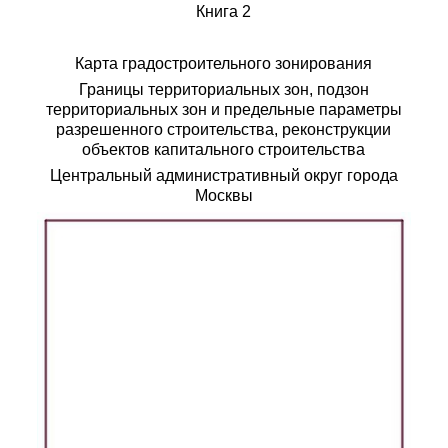
Книга 2
Карта градостроительного зонирования
Границы территориальных зон, подзон
территориальных зон и предельные параметры
разрешенного строительства, реконструкции
объектов капитального строительства
Центральный административный округ города
Москвы