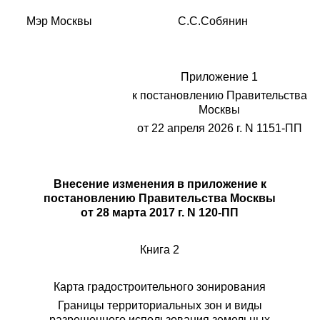
Мэр Москвы С.С.Собянин
Приложение 1
к постановлению Правительства
Москвы
от 22 апреля 2026 г. N 1151-ПП
Внесение изменения в приложение к
постановлению Правительства Москвы
от 28 марта 2017 г. N 120-ПП
Книга 2
Карта градостроительного зонирования
Границы территориальных зон и виды
разрешенного использования земельных