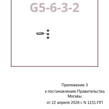
Приложение 3
к постановлению Правительства
Москвы
от 22 апреля 2026 г. N 1151-ПП