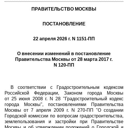
ПРАВИТЕЛЬСТВО МОСКВЫ
ПОСТАНОВЛЕНИЕ
22 апреля 2026 г. N 1151-ПП
О внесении изменений в постановление
Правительства Москвы от 28 марта 2017 г.
N 120-ПП
В соответствии с Градостроительным кодексом
Российской Федерации, Законом города Москвы
от 25 июня 2008 г. N 28 "Градостроительный кодекс
города Москвы", постановлениями Правительства
Москвы от 7 апреля 2009 г. N 270-ПП "О создании
Городской комиссии по вопросам градостроительства,
землепользования и застройки при Правительстве
Москвы и об утверждении положений о Городской и