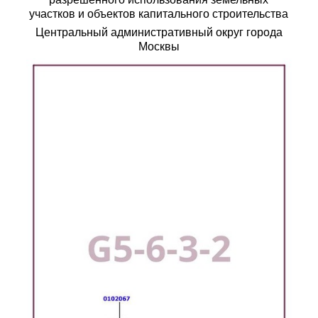
участков и объектов капитального строительства
Центральный административный округ города
Москвы