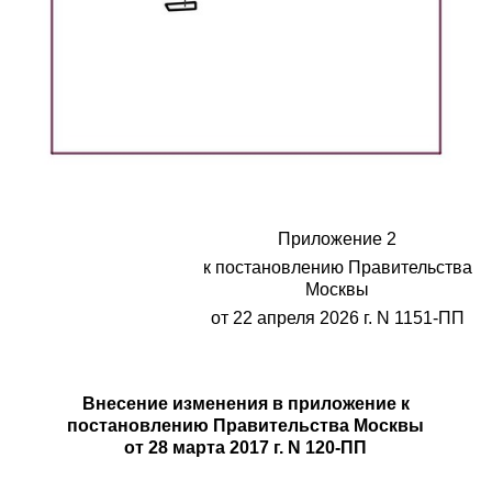
Приложение 2
к постановлению Правительства
Москвы
от 22 апреля 2026 г. N 1151-ПП
Внесение изменения в приложение к
постановлению Правительства Москвы
от 28 марта 2017 г. N 120-ПП