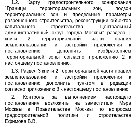
1.2. Карту градостроительного зонирования
"Границы территориальных зон, подзон
территориальных зон и предельные параметры
разрешенного строительства, реконструкции объектов
капитального строительства. Центральный
административный округ города Москвы" раздела 1
книги 2 территориальной части правил
землепользования и застройки приложения к
постановлению дополнить изображением
территориальной зоны согласно приложению 2 к
настоящему постановлению.
1.3. Раздел 3 книги 2 территориальной части правил
землепользования и застройки приложения к
постановлению дополнить пунктом в редакции
согласно приложению 3 к настоящему постановлению.
2. Контроль за выполнением настоящего
постановления возложить на заместителя Мэра
Москвы в Правительстве Москвы по вопросам
градостроительной политики и строительства
Ефимова В.В.