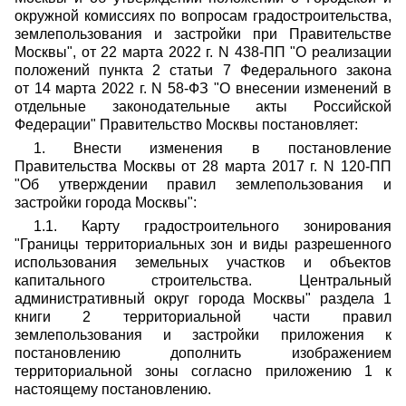
окружной комиссиях по вопросам градостроительства,
землепользования и застройки при Правительстве
Москвы", от 22 марта 2022 г. N 438-ПП "О реализации
положений пункта 2 статьи 7 Федерального закона
от 14 марта 2022 г. N 58-ФЗ "О внесении изменений в
отдельные законодательные акты Российской
Федерации" Правительство Москвы постановляет:
1. Внести изменения в постановление
Правительства Москвы от 28 марта 2017 г. N 120-ПП
"Об утверждении правил землепользования и
застройки города Москвы":
1.1. Карту градостроительного зонирования
"Границы территориальных зон и виды разрешенного
использования земельных участков и объектов
капитального строительства. Центральный
административный округ города Москвы" раздела 1
книги 2 территориальной части правил
землепользования и застройки приложения к
постановлению дополнить изображением
территориальной зоны согласно приложению 1 к
настоящему постановлению.