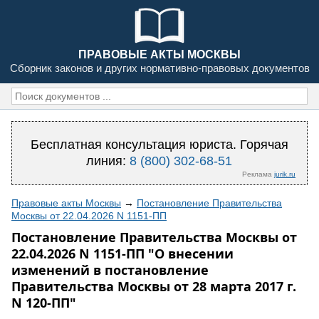
ПРАВОВЫЕ АКТЫ МОСКВЫ
Сборник законов и других нормативно-правовых документов
Бесплатная консультация юриста. Горячая
линия:
8 (800) 302-68-51
Реклама
jurik.ru
Правовые акты Москвы
→
Постановление Правительства
Москвы от 22.04.2026 N 1151-ПП
Постановление Правительства Москвы от
22.04.2026 N 1151-ПП "О внесении
изменений в постановление
Правительства Москвы от 28 марта 2017 г.
N 120-ПП"