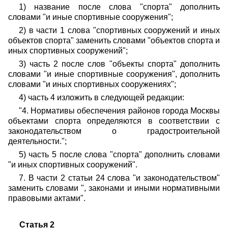
1) название после слова "спорта" дополнить
словами "и иные спортивные сооружения";
2) в части 1 слова "спортивных сооружений и иных
объектов спорта" заменить словами "объектов спорта и
иных спортивных сооружений";
3) часть 2 после слов "объекты спорта" дополнить
словами "и иные спортивные сооружения", дополнить
словами "и иных спортивных сооружениях";
4) часть 4 изложить в следующей редакции:
"4. Нормативы обеспечения районов города Москвы
объектами спорта определяются в соответствии с
законодательством о градостроительной
деятельности.";
5) часть 5 после слова "спорта" дополнить словами
"и иных спортивных сооружений".
7. В части 2 статьи 24 слова "и законодательством"
заменить словами ", законами и иными нормативными
правовыми актами".
Статья 2