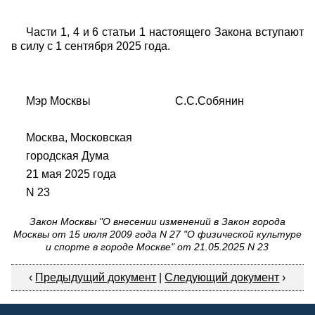
Части 1, 4 и 6 статьи 1 настоящего Закона вступают
в силу с 1 сентября 2025 года.
Мэр Москвы С.С.Собянин
Москва, Московская
городская Дума
21 мая 2025 года
N 23
Закон Москвы "О внесении изменений в Закон города
Москвы от 15 июля 2009 года N 27 "О физической культуре
и спорте в городе Москве" от 21.05.2025 N 23
‹
Предыдущий документ
|
Следующий документ
›