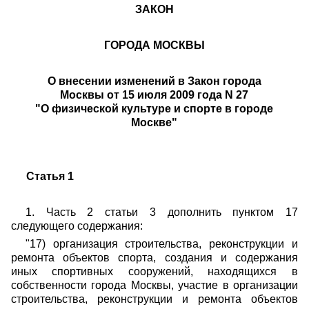
ЗАКОН
ГОРОДА МОСКВЫ
О внесении изменений в Закон города
Москвы
от 15 июля 2009 года N 27
"О физической культуре и спорте в городе
Москве"
Статья 1
1. Часть 2 статьи 3 дополнить пунктом 17
следующего содержания:
"17) организация строительства, реконструкции и
ремонта объектов спорта, создания и содержания
иных спортивных сооружений, находящихся в
собственности города Москвы, участие в организации
строительства, реконструкции и ремонта объектов