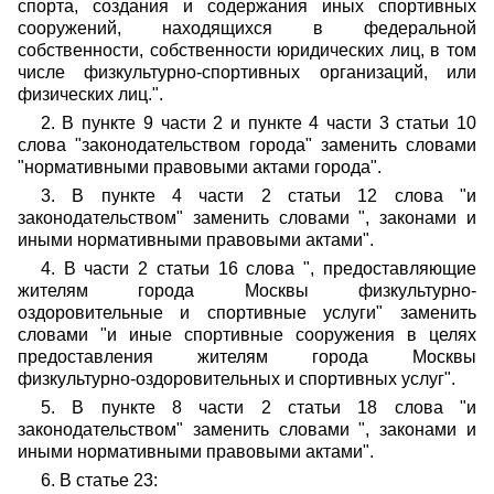
спорта, создания и содержания иных спортивных
сооружений, находящихся в федеральной
собственности, собственности юридических лиц, в том
числе физкультурно-спортивных организаций, или
физических лиц.".
2. В пункте 9 части 2 и пункте 4 части 3 статьи 10
слова "законодательством города" заменить словами
"нормативными правовыми актами города".
3. В пункте 4 части 2 статьи 12 слова "и
законодательством" заменить словами ", законами и
иными нормативными правовыми актами".
4. В части 2 статьи 16 слова ", предоставляющие
жителям города Москвы физкультурно-
оздоровительные и спортивные услуги" заменить
словами "и иные спортивные сооружения в целях
предоставления жителям города Москвы
физкультурно-оздоровительных и спортивных услуг".
5. В пункте 8 части 2 статьи 18 слова "и
законодательством" заменить словами ", законами и
иными нормативными правовыми актами".
6. В статье 23: