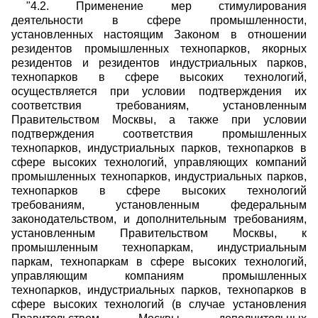
"4.2. Применение мер стимулирования
деятельности в сфере промышленности,
установленных настоящим Законом в отношении
резидентов промышленных технопарков, якорных
резидентов и резидентов индустриальных парков,
технопарков в сфере высоких технологий,
осуществляется при условии подтверждения их
соответствия требованиям, установленным
Правительством Москвы, а также при условии
подтверждения соответствия промышленных
технопарков, индустриальных парков, технопарков в
сфере высоких технологий, управляющих компаний
промышленных технопарков, индустриальных парков,
технопарков в сфере высоких технологий
требованиям, установленным федеральным
законодательством, и дополнительным требованиям,
установленным Правительством Москвы, к
промышленным технопаркам, индустриальным
паркам, технопаркам в сфере высоких технологий,
управляющим компаниям промышленных
технопарков, индустриальных парков, технопарков в
сфере высоких технологий (в случае установления