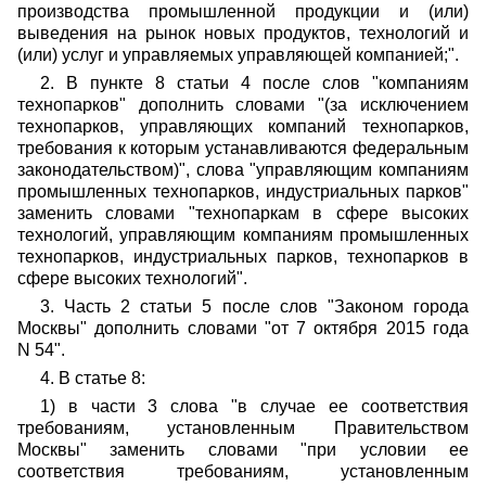
производства промышленной продукции и (или)
выведения на рынок новых продуктов, технологий и
(или) услуг и управляемых управляющей компанией;".
2. В пункте 8 статьи 4 после слов "компаниям
технопарков" дополнить словами "(за исключением
технопарков, управляющих компаний технопарков,
требования к которым устанавливаются федеральным
законодательством)", слова "управляющим компаниям
промышленных технопарков, индустриальных парков"
заменить словами "технопаркам в сфере высоких
технологий, управляющим компаниям промышленных
технопарков, индустриальных парков, технопарков в
сфере высоких технологий".
3. Часть 2 статьи 5 после слов "Законом города
Москвы" дополнить словами "от 7 октября 2015 года
N 54".
4. В статье 8:
1) в части 3 слова "в случае ее соответствия
требованиям, установленным Правительством
Москвы" заменить словами "при условии ее
соответствия требованиям, установленным