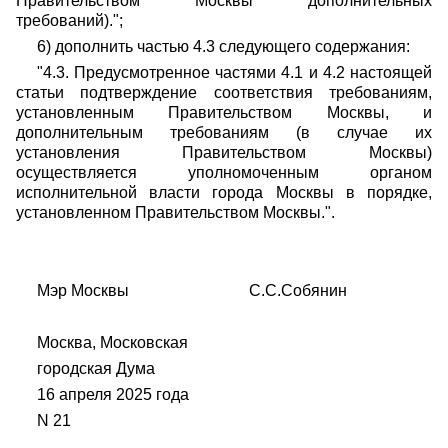
Правительством Москвы дополнительных
требований).";
6) дополнить частью 4.3 следующего содержания:
"4.3. Предусмотренное частями 4.1 и 4.2 настоящей
статьи подтверждение соответствия требованиям,
установленным Правительством Москвы, и
дополнительным требованиям (в случае их
установления Правительством Москвы)
осуществляется уполномоченным органом
исполнительной власти города Москвы в порядке,
установленном Правительством Москвы.".
Мэр Москвы С.С.Собянин
Москва, Московская
городская Дума
16 апреля 2025 года
N 21