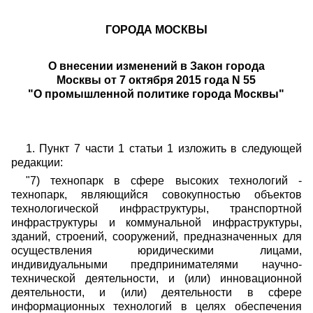
ГОРОДА МОСКВЫ
О внесении изменений в Закон города
Москвы
от 7 октября 2015 года N 55
"О промышленной политике города Москвы"
1. Пункт 7 части 1 статьи 1 изложить в следующей
редакции:
"7) технопарк в сфере высоких технологий -
технопарк, являющийся совокупностью объектов
технологической инфраструктуры, транспортной
инфраструктуры и коммунальной инфраструктуры,
зданий, строений, сооружений, предназначенных для
осуществления юридическими лицами,
индивидуальными предпринимателями научно-
технической деятельности, и (или) инновационной
деятельности, и (или) деятельности в сфере
информационных технологий в целях обеспечения