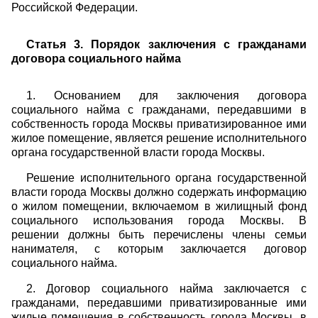
Российской Федерации.
Статья 3. Порядок заключения с гражданами
договора социального найма
1. Основанием для заключения договора
социального найма с гражданами, передавшими в
собственность города Москвы приватизированное ими
жилое помещение, является решение исполнительного
органа государственной власти города Москвы.
Решение исполнительного органа государственной
власти города Москвы должно содержать информацию
о жилом помещении, включаемом в жилищный фонд
социального использования города Москвы. В
решении должны быть перечислены члены семьи
нанимателя, с которым заключается договор
социального найма.
2. Договор социального найма заключается с
гражданами, передавшими приватизированные ими
жилые помещения в собственность города Москвы, в