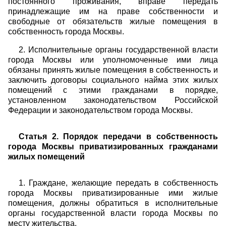
постоянного проживания, вправе передать
принадлежащие им на праве собственности и
свободные от обязательств жилые помещения в
собственность города Москвы.
2. Исполнительные органы государственной власти
города Москвы или уполномоченные ими лица
обязаны принять жилые помещения в собственность и
заключить договоры социального найма этих жилых
помещений с этими гражданами в порядке,
установленном законодательством Российской
Федерации и законодательством города Москвы.
Статья 2. Порядок передачи в собственность
города Москвы приватизированных гражданами
жилых помещений
1. Граждане, желающие передать в собственность
города Москвы приватизированные ими жилые
помещения, должны обратиться в исполнительные
органы государственной власти города Москвы по
месту жительства.