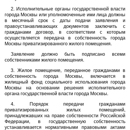
2. Исполнительные органы государственной власти
города Москвы или уполномоченные ими лица должны
в месячный срок с даты подачи заявления и
правоустанавливающих документов заключить с
гражданами договор, в соответствии с которым
осуществляется передача в собственность города
Москвы приватизированного жилого помещения.
Заявление должно быть подписано всеми
собственниками жилого помещения.
3. Жилое помещение, переданное гражданами в
собственность города Москвы, включается в
жилищный фонд социального использования города
Москвы на основании решения исполнительного
органа государственной власти города Москвы.
4. Порядок передачи гражданами
приватизированных жилых помещений,
принадлежавших на праве собственности Российской
Федерации, в государственную собственность
устанавливается нормативными правовыми актами