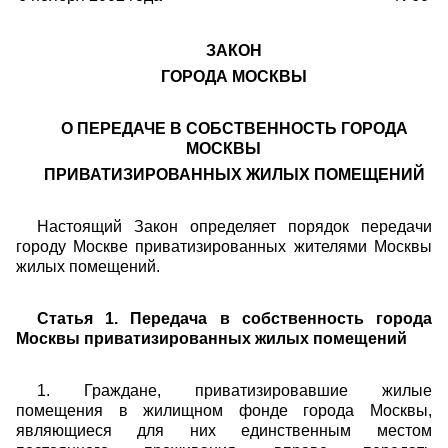
ЗАКОН
ГОРОДА МОСКВЫ
О ПЕРЕДАЧЕ В СОБСТВЕННОСТЬ ГОРОДА
МОСКВЫ
ПРИВАТИЗИРОВАННЫХ ЖИЛЫХ ПОМЕЩЕНИЙ
Настоящий Закон определяет порядок передачи
городу Москве приватизированных жителями Москвы
жилых помещений.
Статья 1. Передача в собственность города
Москвы приватизированных жилых помещений
1. Граждане, приватизировавшие жилые
помещения в жилищном фонде города Москвы,
являющиеся для них единственным местом