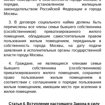
порядке, установленном жилищным
законодательством Российской Федерации и города
Москвы.
3. В договоре социального найма должны быть
перечислены все члены семьи бывшего собственника
(сособственников) приватизированного жилого
помещения, обладавшие самостоятельным правом
пользования жилым помещением, переданным в
собственность города Москвы, на дату подачи
заявления в исполнительные органы государственной
власти города Москвы.
4. Граждане, не являющиеся членами семьи
бывшего собственника (сособственников)
приватизированного жилого помещения, сохраняют
право пользования жилым помещением в
соответствии с соглашением о порядке пользования
жилым помещением, имевшим место при вселении в
жилое помещение.
Статья 4. Вступление настоящего Закона в силу