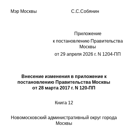
Мэр Москвы С.С.Собянин
Приложение
к постановлению Правительства
Москвы
от 29 апреля 2026 г. N 1204-ПП
Внесение изменения в приложение к
постановлению Правительства Москвы
от 28 марта 2017 г. N 120-ПП
Книга 12
Новомосковский административный округ города
Москвы