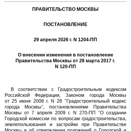
ПРАВИТЕЛЬСТВО МОСКВЫ
ПОСТАНОВЛЕНИЕ
29 апреля 2026 г. N 1204-ПП
О внесении изменения в постановление
Правительства Москвы от 28 марта 2017 г.
N 120-ПП
В соответствии с Градостроительным кодексом
Российской Федерации, Законом города Москвы
от 25 июня 2008 г. N 28 "Градостроительный кодекс
города Москвы", постановлениями Правительства
Москвы от 7 апреля 2009 г. N 270-ПП "О создании
Городской комиссии по вопросам градостроительства,
землепользования и застройки при Правительстве
Москвы и об утверждении положений о Городской и