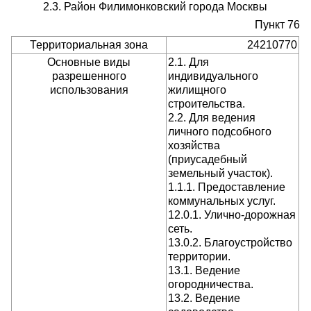
2.3. Район Филимонковский города Москвы
Пункт 76
Территориальная зона
24210770
Основные виды
2.1. Для
разрешенного
индивидуального
использования
жилищного
строительства.
2.2. Для ведения
личного подсобного
хозяйства
(приусадебный
земельный участок).
1.1.1. Предоставление
коммунальных услуг.
12.0.1. Улично-дорожная
сеть.
13.0.2. Благоустройство
территории.
13.1. Ведение
огородничества.
13.2. Ведение