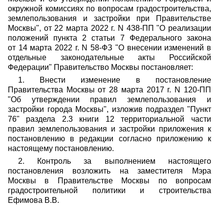
окружной комиссиях по вопросам градостроительства,
землепользования и застройки при Правительстве
Москвы", от 22 марта 2022 г. N 438-ПП "О реализации
положений пункта 2 статьи 7 Федерального закона
от 14 марта 2022 г. N 58-ФЗ "О внесении изменений в
отдельные законодательные акты Российской
Федерации" Правительство Москвы постановляет:
1. Внести изменение в постановление
Правительства Москвы от 28 марта 2017 г. N 120-ПП
"Об утверждении правил землепользования и
застройки города Москвы", изложив подраздел "Пункт
76" раздела 2.3 книги 12 территориальной части
правил землепользования и застройки приложения к
постановлению в редакции согласно приложению к
настоящему постановлению.
2. Контроль за выполнением настоящего
постановления возложить на заместителя Мэра
Москвы в Правительстве Москвы по вопросам
градостроительной политики и строительства
Ефимова В.В.