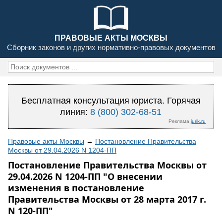
ПРАВОВЫЕ АКТЫ МОСКВЫ
Сборник законов и других нормативно-правовых документов
Бесплатная консультация юриста. Горячая
линия:
8 (800) 302-68-51
Реклама
jurik.ru
Правовые акты Москвы
→
Постановление Правительства
Москвы от 29.04.2026 N 1204-ПП
Постановление Правительства Москвы от
29.04.2026 N 1204-ПП "О внесении
изменения в постановление
Правительства Москвы от 28 марта 2017 г.
N 120-ПП"