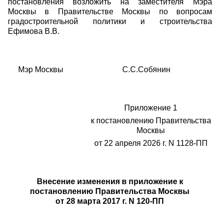
постановления возложить на заместителя Мэра
Москвы в Правительстве Москвы по вопросам
градостроительной политики и строительства
Ефимова В.В.
Мэр Москвы С.С.Собянин
Приложение 1
к постановлению Правительства
Москвы
от 22 апреля 2026 г. N 1128-ПП
Внесение изменения в приложение к
постановлению Правительства Москвы
от 28 марта 2017 г. N 120-ПП