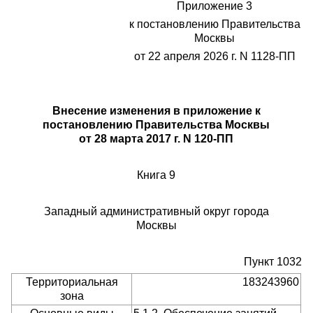
Приложение 3
к постановлению Правительства
Москвы
от 22 апреля 2026 г. N 1128-ПП
Внесение изменения в приложение к
постановлению Правительства Москвы
от 28 марта 2017 г. N 120-ПП
Книга 9
Западный административный округ города
Москвы
Пункт 1032
Территориальная
183243960
зона