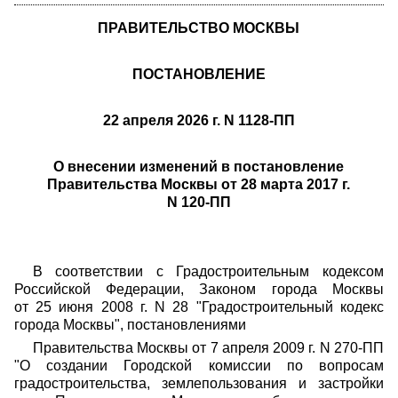
ПРАВИТЕЛЬСТВО МОСКВЫ
ПОСТАНОВЛЕНИЕ
22 апреля 2026 г. N 1128-ПП
О внесении изменений в постановление
Правительства Москвы от 28 марта 2017 г.
N 120-ПП
В соответствии с Градостроительным кодексом
Российской Федерации, Законом города Москвы
от 25 июня 2008 г. N 28 "Градостроительный кодекс
города Москвы", постановлениями
Правительства Москвы от 7 апреля 2009 г. N 270-ПП
"О создании Городской комиссии по вопросам
градостроительства, землепользования и застройки