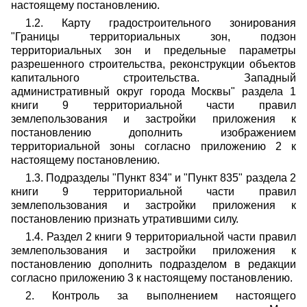
настоящему постановлению.
1.2. Карту градостроительного зонирования
"Границы территориальных зон, подзон
территориальных зон и предельные параметры
разрешенного строительства, реконструкции объектов
капитального строительства. Западный
административный округ города Москвы" раздела 1
книги 9 территориальной части правил
землепользования и застройки приложения к
постановлению дополнить изображением
территориальной зоны согласно приложению 2 к
настоящему постановлению.
1.3. Подразделы "Пункт 834" и "Пункт 835" раздела 2
книги 9 территориальной части правил
землепользования и застройки приложения к
постановлению признать утратившими силу.
1.4. Раздел 2 книги 9 территориальной части правил
землепользования и застройки приложения к
постановлению дополнить подразделом в редакции
согласно приложению 3 к настоящему постановлению.
2. Контроль за выполнением настоящего