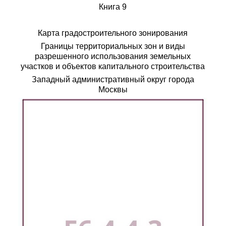
Книга 9
Карта градостроительного зонирования
Границы территориальных зон и виды
разрешенного использования земельных
участков и объектов капитального строительства
Западный административный округ города
Москвы