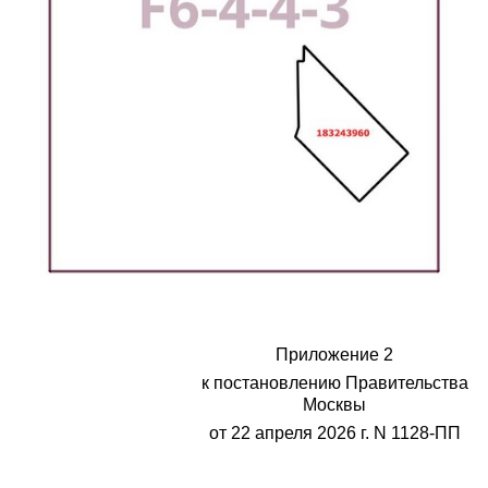
Приложение 2
к постановлению Правительства
Москвы
от 22 апреля 2026 г. N 1128-ПП