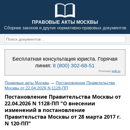
ПРАВОВЫЕ АКТЫ МОСКВЫ
Сборник законов и других нормативно-правовых документов
Бесплатная консультация юриста. Горячая
линия:
8 (800) 302-68-51
Реклама
jurik.ru
Правовые акты Москвы
→
Постановление Правительства
Москвы от 22.04.2026 N 1128-ПП
Постановление Правительства Москвы от
22.04.2026 N 1128-ПП "О внесении
изменений в постановление
Правительства Москвы от 28 марта 2017 г.
N 120-ПП"