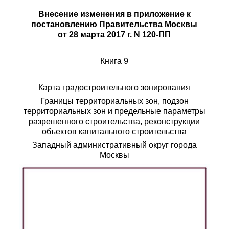
Внесение изменения в приложение к
постановлению Правительства Москвы
от 28 марта 2017 г. N 120-ПП
Книга 9
Карта градостроительного зонирования
Границы территориальных зон, подзон
территориальных зон и предельные параметры
разрешенного строительства, реконструкции
объектов капитального строительства
Западный административный округ города
Москвы