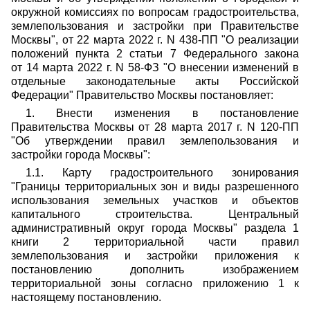
окружной комиссиях по вопросам градостроительства,
землепользования и застройки при Правительстве
Москвы", от 22 марта 2022 г. N 438-ПП "О реализации
положений пункта 2 статьи 7 Федерального закона
от 14 марта 2022 г. N 58-ФЗ "О внесении изменений в
отдельные законодательные акты Российской
Федерации" Правительство Москвы постановляет:
1. Внести изменения в постановление
Правительства Москвы от 28 марта 2017 г. N 120-ПП
"Об утверждении правил землепользования и
застройки города Москвы":
1.1. Карту градостроительного зонирования
"Границы территориальных зон и виды разрешенного
использования земельных участков и объектов
капитального строительства. Центральный
административный округ города Москвы" раздела 1
книги 2 территориальной части правил
землепользования и застройки приложения к
постановлению дополнить изображением
территориальной зоны согласно приложению 1 к
настоящему постановлению.