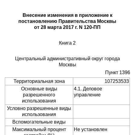
Внесение изменения в приложение к
постановлению Правительства Москвы
от 28 марта 2017 г. N 120-ПП
Книга 2
Центральный административный округ города
Москвы
Пункт 1396
Территориальная зона
107253533
Основные виды
4.1. Деловое
разрешенного
управление
использования
Условно разрешенные виды
использования
Вспомогательные виды
Максимальный процент
Не установлен