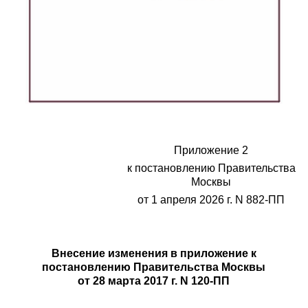
Приложение 2
к постановлению Правительства
Москвы
от 1 апреля 2026 г. N 882-ПП
Внесение изменения в приложение к
постановлению Правительства Москвы
от 28 марта 2017 г. N 120-ПП