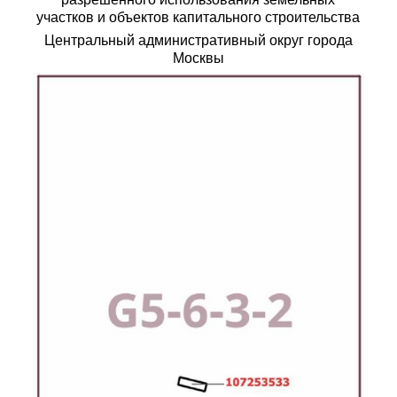
участков и объектов капитального строительства
Центральный административный округ города
Москвы