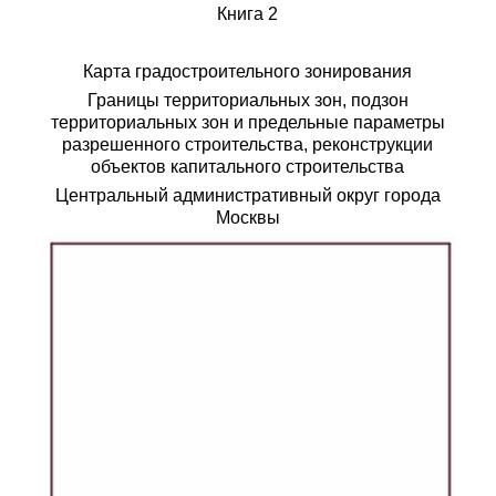
Книга 2
Карта градостроительного зонирования
Границы территориальных зон, подзон
территориальных зон и предельные параметры
разрешенного строительства, реконструкции
объектов капитального строительства
Центральный административный округ города
Москвы