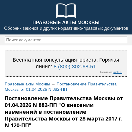
ПРАВОВЫЕ АКТЫ МОСКВЫ
Сборник законов и других нормативно-правовых документов
Бесплатная консультация юриста. Горячая
линия:
8 (800) 302-68-51
Реклама
jurik.ru
Правовые акты Москвы
→
Постановление Правительства
Москвы от 01.04.2026 N 882-ПП
Постановление Правительства Москвы от
01.04.2026 N 882-ПП "О внесении
изменений в постановление
Правительства Москвы от 28 марта 2017 г.
N 120-ПП"