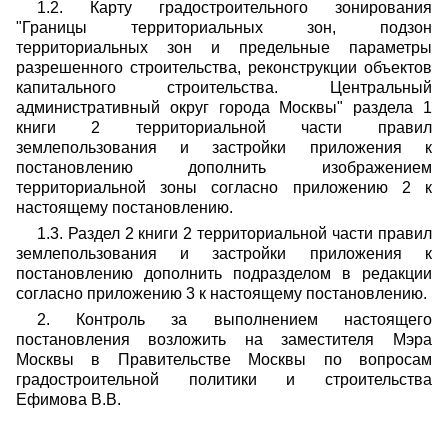
1.2. Карту градостроительного зонирования
"Границы территориальных зон, подзон
территориальных зон и предельные параметры
разрешенного строительства, реконструкции объектов
капитального строительства. Центральный
административный округ города Москвы" раздела 1
книги 2 территориальной части правил
землепользования и застройки приложения к
постановлению дополнить изображением
территориальной зоны согласно приложению 2 к
настоящему постановлению.
1.3. Раздел 2 книги 2 территориальной части правил
землепользования и застройки приложения к
постановлению дополнить подразделом в редакции
согласно приложению 3 к настоящему постановлению.
2. Контроль за выполнением настоящего
постановления возложить на заместителя Мэра
Москвы в Правительстве Москвы по вопросам
градостроительной политики и строительства
Ефимова В.В.