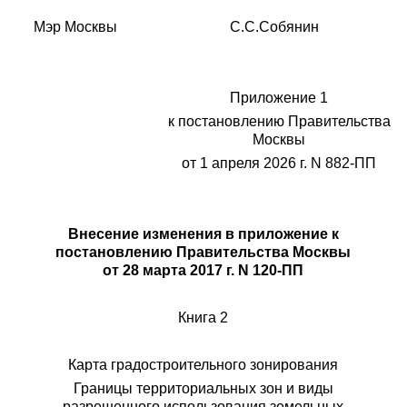
Мэр Москвы С.С.Собянин
Приложение 1
к постановлению Правительства
Москвы
от 1 апреля 2026 г. N 882-ПП
Внесение изменения в приложение к
постановлению Правительства Москвы
от 28 марта 2017 г. N 120-ПП
Книга 2
Карта градостроительного зонирования
Границы территориальных зон и виды
разрешенного использования земельных