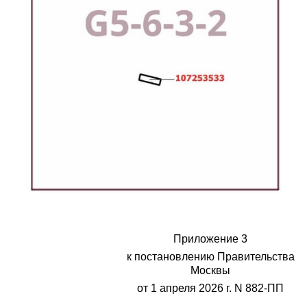
Приложение 3
к постановлению Правительства
Москвы
от 1 апреля 2026 г. N 882-ПП