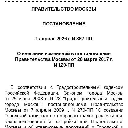
ПРАВИТЕЛЬСТВО МОСКВЫ
ПОСТАНОВЛЕНИЕ
1 апреля 2026 г. N 882-ПП
О внесении изменений в постановление
Правительства Москвы от 28 марта 2017 г.
N 120-ПП
В соответствии с Градостроительным кодексом
Российской Федерации, Законом города Москвы
от 25 июня 2008 г. N 28 "Градостроительный кодекс
города Москвы", постановлениями Правительства
Москвы от 7 апреля 2009 г. N 270-ПП "О создании
Городской комиссии по вопросам градостроительства,
землепользования и застройки при Правительстве
Москвы и об утверждении положений о Городской и