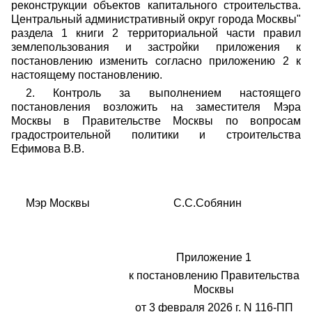
реконструкции объектов капитального строительства.
Центральный административный округ города Москвы"
раздела 1 книги 2 территориальной части правил
землепользования и застройки приложения к
постановлению изменить согласно приложению 2 к
настоящему постановлению.
2. Контроль за выполнением настоящего
постановления возложить на заместителя Мэра
Москвы в Правительстве Москвы по вопросам
градостроительной политики и строительства
Ефимова В.В.
Мэр Москвы С.С.Собянин
Приложение 1
к постановлению Правительства
Москвы
от 3 февраля 2026 г. N 116-ПП