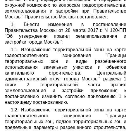
окружной комиссиях по вопросам градостроительства,
землепользования и застройки при Правительстве
Москвы" Правительство Москвы постановляет:
1. Внести изменения в постановление
Правительства Москвы от 28 марта 2017 г. N 120-ПП
"Об утверждении правил землепользования и
застройки города Москвы":
1.1. Изображение территориальной зоны на карте
градостроительного зонирования "Границы
территориальных зон и виды разрешенного
использования земельных участков и объектов
капитального строительства. Центральный
административный округ города Москвы" раздела 1
книги 2 территориальной части правил
землепользования и застройки приложения к
постановлению изменить согласно приложению 1 к
настоящему постановлению.
1.2. Изображение территориальной зоны на карте
градостроительного зонирования "Границы
территориальных зон, подзон территориальных зон и
предельные параметры разрешенного строительства,