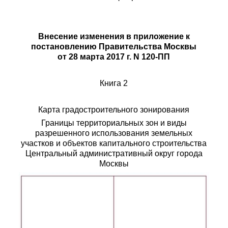
Внесение изменения в приложение к
постановлению Правительства Москвы
от 28 марта 2017 г. N 120-ПП
Книга 2
Карта градостроительного зонирования
Границы территориальных зон и виды
разрешенного использования земельных
участков и объектов капитального строительства
Центральный административный округ города
Москвы