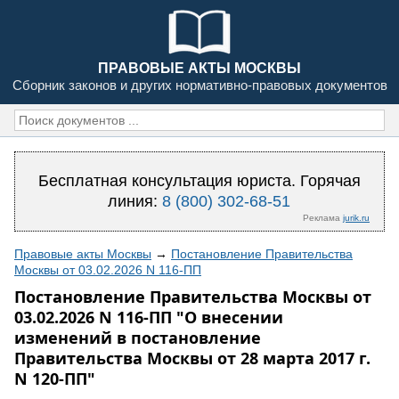
ПРАВОВЫЕ АКТЫ МОСКВЫ
Сборник законов и других нормативно-правовых документов
Бесплатная консультация юриста. Горячая
линия:
8 (800) 302-68-51
Реклама
jurik.ru
Правовые акты Москвы
→
Постановление Правительства
Москвы от 03.02.2026 N 116-ПП
Постановление Правительства Москвы от
03.02.2026 N 116-ПП "О внесении
изменений в постановление
Правительства Москвы от 28 марта 2017 г.
N 120-ПП"