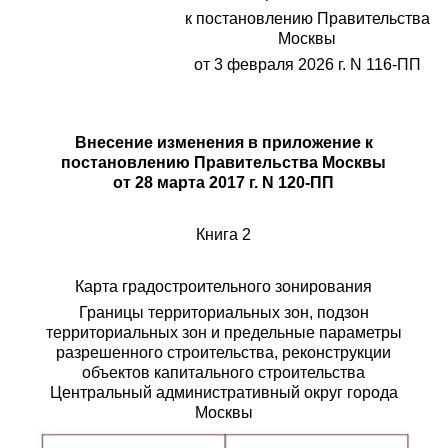
к постановлению Правительства
Москвы
от 3 февраля 2026 г. N 116-ПП
Внесение изменения в приложение к
постановлению Правительства Москвы
от 28 марта 2017 г. N 120-ПП
Книга 2
Карта градостроительного зонирования
Границы территориальных зон, подзон
территориальных зон и предельные параметры
разрешенного строительства, реконструкции
объектов капитального строительства
Центральный административный округ города
Москвы