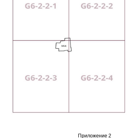
Приложение 2