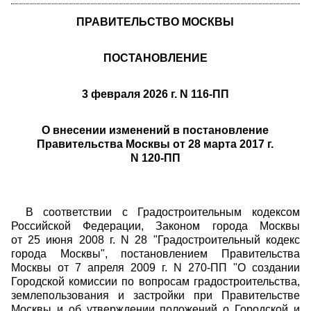
ПРАВИТЕЛЬСТВО МОСКВЫ
ПОСТАНОВЛЕНИЕ
3 февраля 2026 г. N 116-ПП
О внесении изменений в постановление
Правительства Москвы от 28 марта 2017 г.
N 120-ПП
В соответствии с Градостроительным кодексом
Российской Федерации, Законом города Москвы
от 25 июня 2008 г. N 28 "Градостроительный кодекс
города Москвы", постановлением Правительства
Москвы от 7 апреля 2009 г. N 270-ПП "О создании
Городской комиссии по вопросам градостроительства,
землепользования и застройки при Правительстве
Москвы и об утверждении положений о Городской и