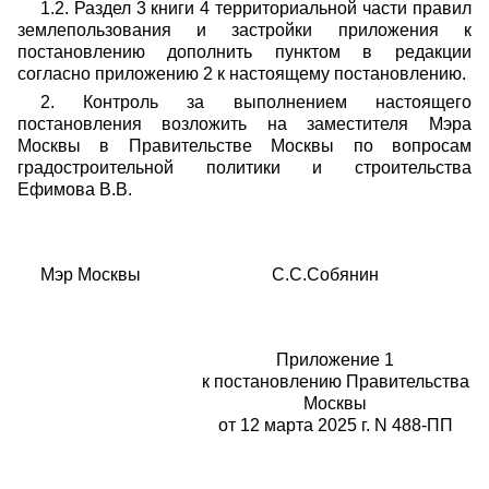
1.2. Раздел 3 книги 4 территориальной части правил
землепользования и застройки приложения к
постановлению дополнить пунктом в редакции
согласно приложению 2 к настоящему постановлению.
2. Контроль за выполнением настоящего
постановления возложить на заместителя Мэра
Москвы в Правительстве Москвы по вопросам
градостроительной политики и строительства
Ефимова В.В.
Мэр Москвы С.С.Собянин
Приложение 1
к постановлению Правительства
Москвы
от 12 марта 2025 г. N 488-ПП