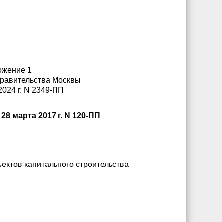
ожение 1
Правительства Москвы
2024 г. N 2349-ПП
 марта 2017 г. N 120-ПП
ектов капитального строительства