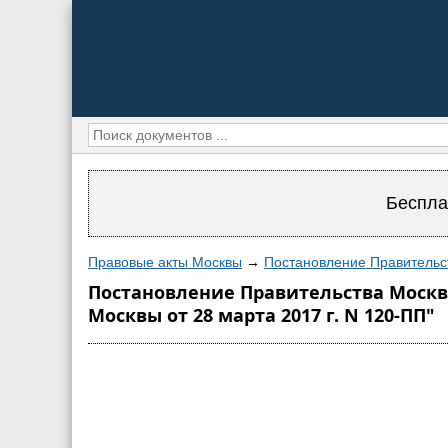
Беспла
Правовые акты Москвы
→
Постановление Правительс
Постановление Правительства Москвы
Москвы от 28 марта 2017 г. N 120-ПП"