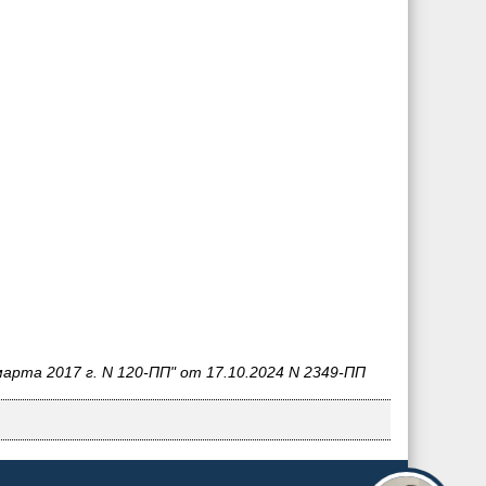
рта 2017 г. N 120-ПП" от 17.10.2024 N 2349-ПП