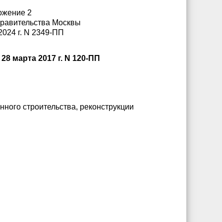
ожение 2
Правительства Москвы
2024 г. N 2349-ПП
 марта 2017 г. N 120-ПП
ного строительства, реконструкции