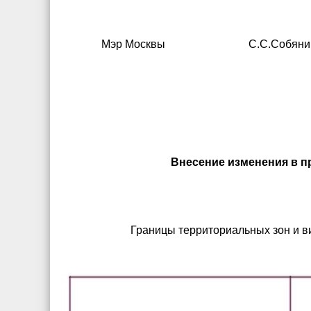
Мэр Москвы С.С.Собяни
Внесение изменения в пр
Границы территориальных зон и в