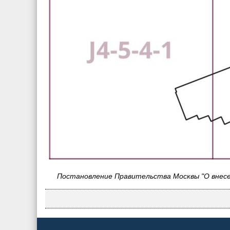
Постановление Правительства Москвы "О внесен