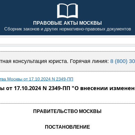
ПРАВОВЫЕ АКТЫ МОСКВЫ
Сборник законов и других нормативно-правовых документов
тная консультация юриста. Горячая линия:
8 (800) 3
тва Москвы от 17.10.2024 N 2349-ПП
 от 17.10.2024 N 2349-ПП "О внесении измене
ПРАВИТЕЛЬСТВО МОСКВЫ
ПОСТАНОВЛЕНИЕ