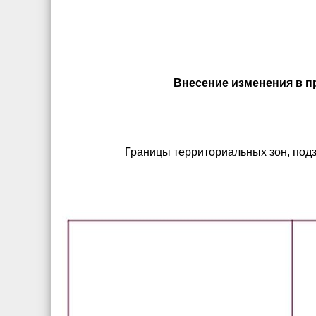
Внесение изменения в пр
Границы территориальных зон, под