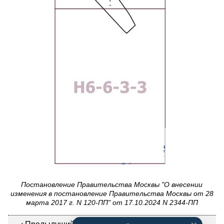
Постановление Правительства Москвы "О внесении
изменения в постановление Правительства Москвы от 28
марта 2017 г. N 120-ПП" от 17.10.2024 N 2344-ПП