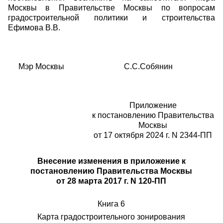
Москвы в Правительстве Москвы по вопросам
градостроительной политики и строительства
Ефимова В.В.
Мэр Москвы С.С.Собянин
Приложение
к постановлению Правительства
Москвы
от 17 октября 2024 г. N 2344-ПП
Внесение изменения в приложение к
постановлению Правительства Москвы
от 28 марта 2017 г. N 120-ПП
Книга 6
Карта градостроительного зонирования