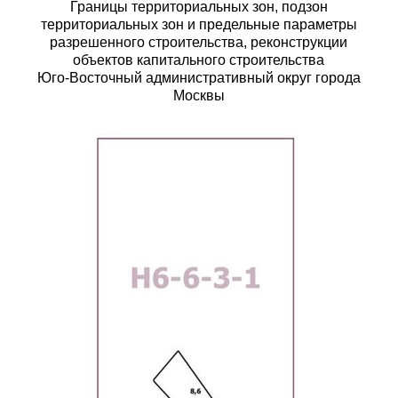
Границы территориальных зон, подзон
территориальных зон и предельные параметры
разрешенного строительства, реконструкции
объектов капитального строительства
Юго-Восточный административный округ города
Москвы