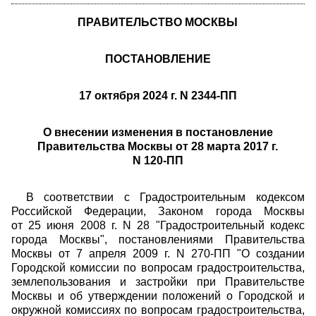
ПРАВИТЕЛЬСТВО МОСКВЫ
ПОСТАНОВЛЕНИЕ
17 октября 2024 г. N 2344-ПП
О внесении изменения в постановление
Правительства Москвы от 28 марта 2017 г.
N 120-ПП
В соответствии с Градостроительным кодексом
Российской Федерации, Законом города Москвы
от 25 июня 2008 г. N 28
"Градостроительный кодекс
города Москвы", постановлениями Правительства
Москвы
от 7 апреля 2009 г. N 270-ПП
"О создании
Городской комиссии по вопросам градостроительства,
землепользования и застройки при Правительстве
Москвы и об утверждении положений о Городской и
окружной комиссиях по вопросам градостроительства,