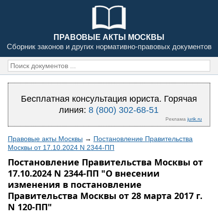
ПРАВОВЫЕ АКТЫ МОСКВЫ
Сборник законов и других нормативно-правовых документов
Бесплатная консультация юриста. Горячая
линия:
8 (800) 302-68-51
Реклама
jurik.ru
Правовые акты Москвы
→
Постановление Правительства
Москвы от 17.10.2024 N 2344-ПП
Постановление Правительства Москвы от
17.10.2024 N 2344-ПП "О внесении
изменения в постановление
Правительства Москвы от 28 марта 2017 г.
N 120-ПП"